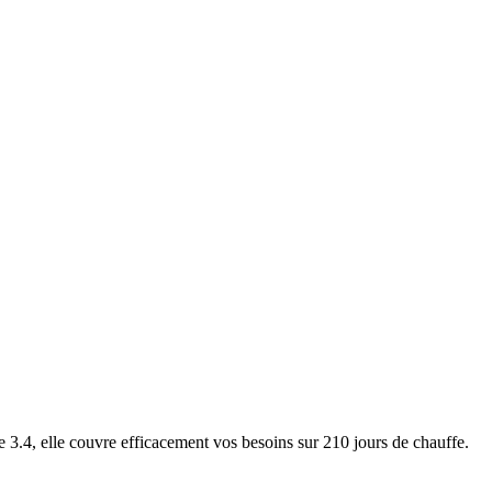
4, elle couvre efficacement vos besoins sur 210 jours de chauffe.