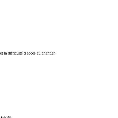
et la difficulté d'accès au chantier.
€/kWh.