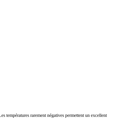
es températures rarement négatives permettent un excellent