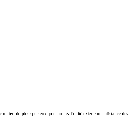
un terrain plus spacieux, positionnez l'unité extérieure à distance des