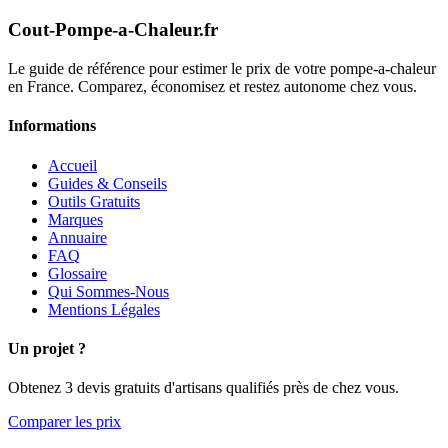
Cout-Pompe-a-Chaleur
.fr
Le guide de référence pour estimer le prix de votre pompe-a-chaleur
en France. Comparez, économisez et restez autonome chez vous.
Informations
Accueil
Guides & Conseils
Outils Gratuits
Marques
Annuaire
FAQ
Glossaire
Qui Sommes-Nous
Mentions Légales
Un projet ?
Obtenez 3 devis gratuits d'artisans qualifiés près de chez vous.
Comparer les prix