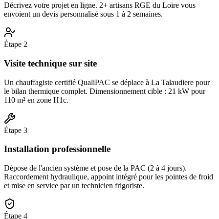
Décrivez votre projet en ligne. 2+ artisans RGE du Loire vous
envoient un devis personnalisé sous 1 à 2 semaines.
Étape
2
Visite technique sur site
Un chauffagiste certifié QualiPAC se déplace à La Talaudiere pour
le bilan thermique complet. Dimensionnement cible : 21 kW pour
110 m² en zone H1c.
Étape
3
Installation professionnelle
Dépose de l'ancien système et pose de la PAC (2 à 4 jours).
Raccordement hydraulique, appoint intégré pour les pointes de froid
et mise en service par un technicien frigoriste.
Étape
4