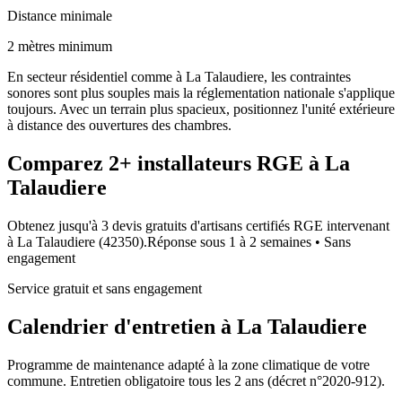
Distance minimale
2 mètres minimum
En secteur résidentiel comme à La Talaudiere, les contraintes
sonores sont plus souples mais la réglementation nationale s'applique
toujours. Avec un terrain plus spacieux, positionnez l'unité extérieure
à distance des ouvertures des chambres.
Comparez
2+
installateurs RGE à
La
Talaudiere
Obtenez jusqu'à 3 devis gratuits d'artisans certifiés RGE intervenant
à
La Talaudiere
(
42350
).
Réponse sous
1 à 2 semaines
• Sans
engagement
Service gratuit et sans engagement
Calendrier d'entretien à
La Talaudiere
Programme de maintenance adapté à la zone climatique de votre
commune. Entretien obligatoire tous les 2 ans (décret n°2020-912).