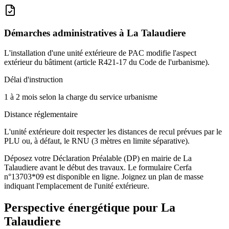
Démarches administratives à
La Talaudiere
L'installation d'une unité extérieure de PAC modifie l'aspect
extérieur du bâtiment (article R421-17 du Code de l'urbanisme).
Délai d'instruction
1 à 2 mois selon la charge du service urbanisme
Distance réglementaire
L'unité extérieure doit respecter les distances de recul prévues par le
PLU ou, à défaut, le RNU (3 mètres en limite séparative).
Déposez votre Déclaration Préalable (DP) en mairie de La
Talaudiere avant le début des travaux. Le formulaire Cerfa
n°13703*09 est disponible en ligne. Joignez un plan de masse
indiquant l'emplacement de l'unité extérieure.
Perspective énergétique pour
La
Talaudiere