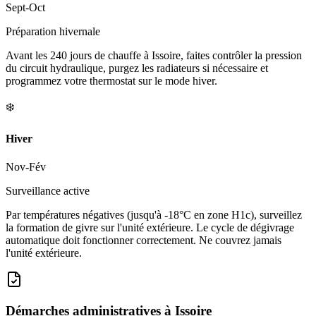
Sept-Oct
Préparation hivernale
Avant les 240 jours de chauffe à Issoire, faites contrôler la pression
du circuit hydraulique, purgez les radiateurs si nécessaire et
programmez votre thermostat sur le mode hiver.
❄️
Hiver
Nov-Fév
Surveillance active
Par températures négatives (jusqu'à -18°C en zone H1c), surveillez
la formation de givre sur l'unité extérieure. Le cycle de dégivrage
automatique doit fonctionner correctement. Ne couvrez jamais
l'unité extérieure.
Démarches administratives à
Issoire