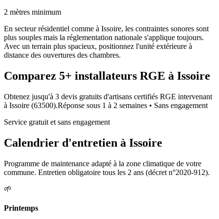
2 mètres minimum
En secteur résidentiel comme à Issoire, les contraintes sonores sont
plus souples mais la réglementation nationale s'applique toujours.
Avec un terrain plus spacieux, positionnez l'unité extérieure à
distance des ouvertures des chambres.
Comparez
5+
installateurs RGE à
Issoire
Obtenez jusqu'à 3 devis gratuits d'artisans certifiés RGE intervenant
à
Issoire
(
63500
).
Réponse sous
1 à 2 semaines
• Sans engagement
Service gratuit et sans engagement
Calendrier d'entretien à
Issoire
Programme de maintenance adapté à la zone climatique de votre
commune. Entretien obligatoire tous les 2 ans (décret n°2020-912).
🌱
Printemps