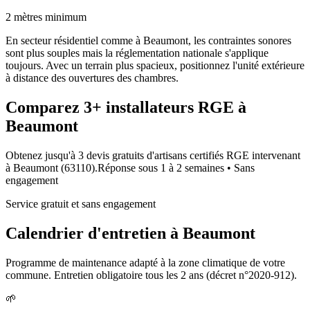
2 mètres minimum
En secteur résidentiel comme à Beaumont, les contraintes sonores
sont plus souples mais la réglementation nationale s'applique
toujours. Avec un terrain plus spacieux, positionnez l'unité extérieure
à distance des ouvertures des chambres.
Comparez
3+
installateurs RGE à
Beaumont
Obtenez jusqu'à 3 devis gratuits d'artisans certifiés RGE intervenant
à
Beaumont
(
63110
).
Réponse sous
1 à 2 semaines
• Sans
engagement
Service gratuit et sans engagement
Calendrier d'entretien à
Beaumont
Programme de maintenance adapté à la zone climatique de votre
commune. Entretien obligatoire tous les 2 ans (décret n°2020-912).
🌱