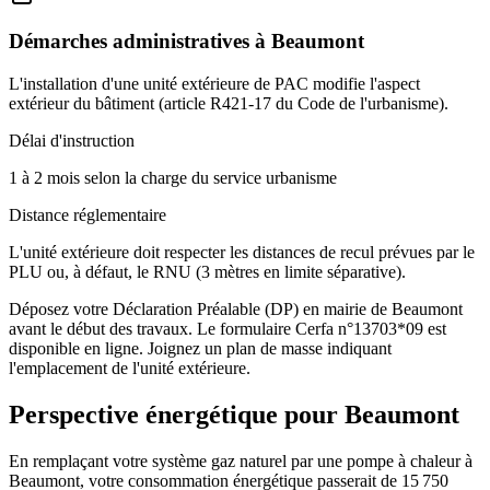
Démarches administratives à
Beaumont
L'installation d'une unité extérieure de PAC modifie l'aspect
extérieur du bâtiment (article R421-17 du Code de l'urbanisme).
Délai d'instruction
1 à 2 mois selon la charge du service urbanisme
Distance réglementaire
L'unité extérieure doit respecter les distances de recul prévues par le
PLU ou, à défaut, le RNU (3 mètres en limite séparative).
Déposez votre Déclaration Préalable (DP) en mairie de Beaumont
avant le début des travaux. Le formulaire Cerfa n°13703*09 est
disponible en ligne. Joignez un plan de masse indiquant
l'emplacement de l'unité extérieure.
Perspective énergétique pour
Beaumont
En remplaçant votre système gaz naturel par une pompe à chaleur à
Beaumont, votre consommation énergétique passerait de 15 750