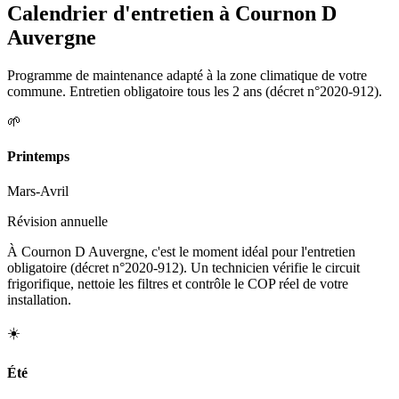
Calendrier d'entretien à
Cournon D
Auvergne
Programme de maintenance adapté à la zone climatique de votre
commune. Entretien obligatoire tous les 2 ans (décret n°2020-912).
🌱
Printemps
Mars-Avril
Révision annuelle
À Cournon D Auvergne, c'est le moment idéal pour l'entretien
obligatoire (décret n°2020-912). Un technicien vérifie le circuit
frigorifique, nettoie les filtres et contrôle le COP réel de votre
installation.
☀️
Été