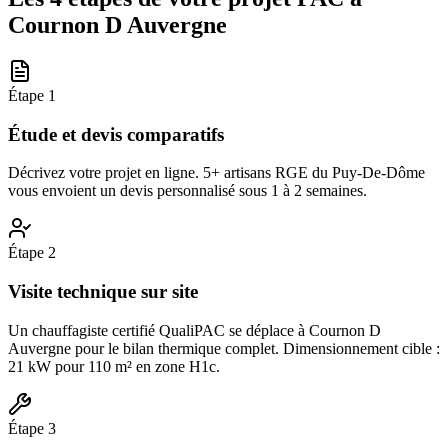
Cournon D Auvergne
Étape
1
Étude et devis comparatifs
Décrivez votre projet en ligne. 5+ artisans RGE du Puy-De-Dôme
vous envoient un devis personnalisé sous 1 à 2 semaines.
Étape
2
Visite technique sur site
Un chauffagiste certifié QualiPAC se déplace à Cournon D
Auvergne pour le bilan thermique complet. Dimensionnement cible :
21 kW pour 110 m² en zone H1c.
Étape
3