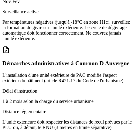
Nov-Fév
Surveillance active
Par températures négatives (jusqu'à -18°C en zone H1c), surveillez
la formation de givre sur l'unité extérieure. Le cycle de dégivrage
automatique doit fonctionner correctement. Ne couvrez jamais
l'unité extérieure.
Démarches administratives à
Cournon D Auvergne
L'installation d'une unité extérieure de PAC modifie l'aspect
extérieur du bâtiment (article R421-17 du Code de l'urbanisme).
Délai d'instruction
1 à 2 mois selon la charge du service urbanisme
Distance réglementaire
L'unité extérieure doit respecter les distances de recul prévues par le
PLU ou, à défaut, le RNU (3 mètres en limite séparative).