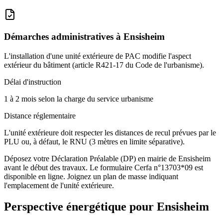
Démarches administratives à
Ensisheim
L'installation d'une unité extérieure de PAC modifie l'aspect
extérieur du bâtiment (article R421-17 du Code de l'urbanisme).
Délai d'instruction
1 à 2 mois selon la charge du service urbanisme
Distance réglementaire
L'unité extérieure doit respecter les distances de recul prévues par le
PLU ou, à défaut, le RNU (3 mètres en limite séparative).
Déposez votre Déclaration Préalable (DP) en mairie de Ensisheim
avant le début des travaux. Le formulaire Cerfa n°13703*09 est
disponible en ligne. Joignez un plan de masse indiquant
l'emplacement de l'unité extérieure.
Perspective énergétique pour
Ensisheim