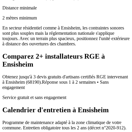
Distance minimale
2 mètres minimum
En secteur résidentiel comme à Ensisheim, les contraintes sonores
sont plus souples mais la réglementation nationale s'applique
toujours. Avec un terrain plus spacieux, positionnez l'unité extérieure
à distance des ouvertures des chambres.
Comparez
2+
installateurs RGE à
Ensisheim
Obtenez jusqu'à 3 devis gratuits d'artisans certifiés RGE intervenant
à
Ensisheim
(
68190
).
Réponse sous
1 à 2 semaines
• Sans
engagement
Service gratuit et sans engagement
Calendrier d'entretien à
Ensisheim
Programme de maintenance adapté à la zone climatique de votre
commune. Entretien obligatoire tous les 2 ans (décret n°2020-912).