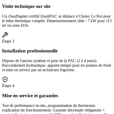
Visite technique sur site
Un chauffagiste certifié QualiPAC se déplace à Choisy Le Roi pour
le bilan thermique complet. Dimensionnement cible : 7 kW pour 115
m² en zone H1b.
Étape
3
Installation professionnelle
Dépose de l'ancien système et pose de la PAC (2 à 4 jours).
Raccordement hydraulique, appoint intégré pour les pointes de froid
et mise en service par un technicien frigoriste.
Étape
4
Mise en service et garanties
Test de performance in-situ, programmation du thermostat,
explication du fonctionnement. Garantie décennale obligatoire +