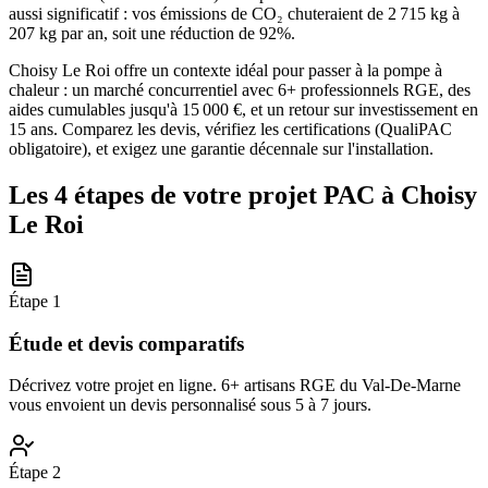
aussi significatif : vos émissions de CO₂ chuteraient de 2 715 kg à
207 kg par an, soit une réduction de 92%.
Choisy Le Roi offre un contexte idéal pour passer à la pompe à
chaleur : un marché concurrentiel avec 6+ professionnels RGE, des
aides cumulables jusqu'à 15 000 €, et un retour sur investissement en
15 ans. Comparez les devis, vérifiez les certifications (QualiPAC
obligatoire), et exigez une garantie décennale sur l'installation.
Les 4 étapes de votre projet PAC à
Choisy
Le Roi
Étape
1
Étude et devis comparatifs
Décrivez votre projet en ligne. 6+ artisans RGE du Val-De-Marne
vous envoient un devis personnalisé sous 5 à 7 jours.
Étape
2