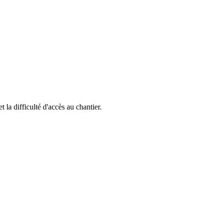
t la difficulté d'accès au chantier.