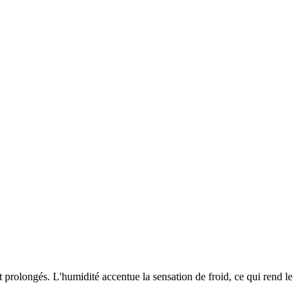
 prolongés. L'humidité accentue la sensation de froid, ce qui rend le