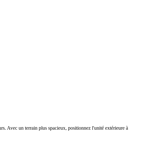
s. Avec un terrain plus spacieux, positionnez l'unité extérieure à