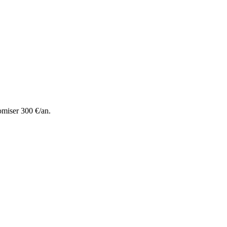
omiser 300 €/an.