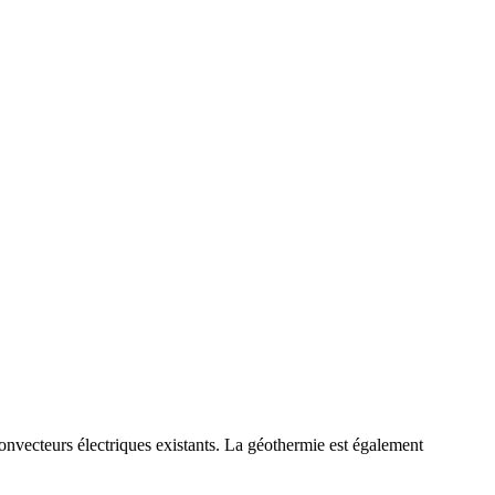
nvecteurs électriques existants. La géothermie est également