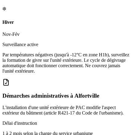
❄️
Hiver
Nov-Fév
Surveillance active
Par températures négatives (jusqu'à -12°C en zone H1b), surveillez
la formation de givre sur l'unité extérieure. Le cycle de dégivrage
automatique doit fonctionner correctement. Ne couvrez jamais
l'unité extérieure.
Démarches administratives à
Alfortville
L'installation d'une unité extérieure de PAC modifie l'aspect
extérieur du bâtiment (article R421-17 du Code de l'urbanisme).
Délai d'instruction
1 à 2 mois selon la charge du service urbanisme