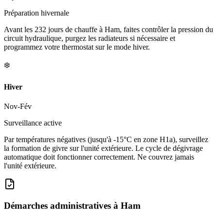
Préparation hivernale
Avant les 232 jours de chauffe à Ham, faites contrôler la pression du
circuit hydraulique, purgez les radiateurs si nécessaire et
programmez votre thermostat sur le mode hiver.
❄️
Hiver
Nov-Fév
Surveillance active
Par températures négatives (jusqu'à -15°C en zone H1a), surveillez
la formation de givre sur l'unité extérieure. Le cycle de dégivrage
automatique doit fonctionner correctement. Ne couvrez jamais
l'unité extérieure.
Démarches administratives à
Ham