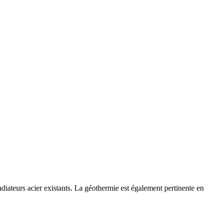
iateurs acier existants. La géothermie est également pertinente en