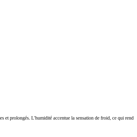
s et prolongés. L'humidité accentue la sensation de froid, ce qui rend