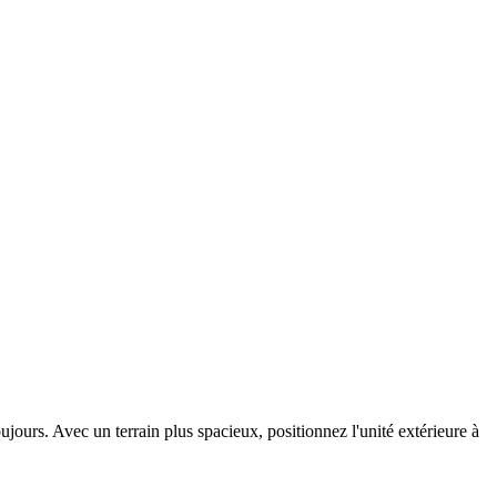
jours. Avec un terrain plus spacieux, positionnez l'unité extérieure à