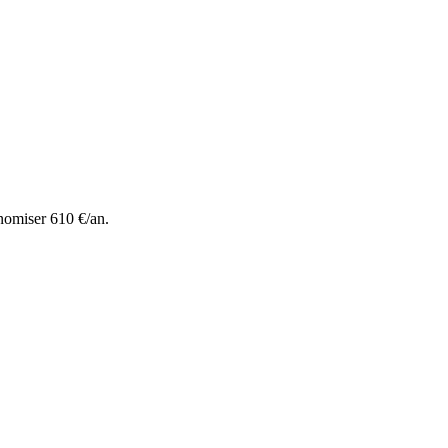
nomiser 610 €/an.