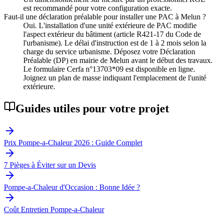
est recommandé pour votre configuration exacte.
Faut-il une déclaration préalable pour installer une PAC à Melun ?
Oui. L'installation d'une unité extérieure de PAC modifie
l'aspect extérieur du bâtiment (article R421-17 du Code de
l'urbanisme). Le délai d'instruction est de 1 à 2 mois selon la
charge du service urbanisme. Déposez votre Déclaration
Préalable (DP) en mairie de Melun avant le début des travaux.
Le formulaire Cerfa n°13703*09 est disponible en ligne.
Joignez un plan de masse indiquant l'emplacement de l'unité
extérieure.
Guides utiles pour votre projet
Prix Pompe-a-Chaleur 2026 : Guide Complet
7 Pièges à Éviter sur un Devis
Pompe-a-Chaleur d'Occasion : Bonne Idée ?
Coût Entretien Pompe-a-Chaleur