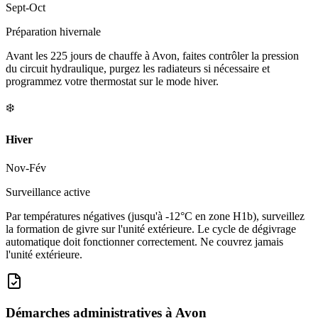
Sept-Oct
Préparation hivernale
Avant les 225 jours de chauffe à Avon, faites contrôler la pression
du circuit hydraulique, purgez les radiateurs si nécessaire et
programmez votre thermostat sur le mode hiver.
❄️
Hiver
Nov-Fév
Surveillance active
Par températures négatives (jusqu'à -12°C en zone H1b), surveillez
la formation de givre sur l'unité extérieure. Le cycle de dégivrage
automatique doit fonctionner correctement. Ne couvrez jamais
l'unité extérieure.
Démarches administratives à
Avon