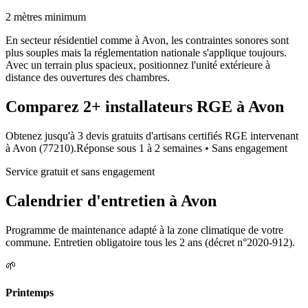
2 mètres minimum
En secteur résidentiel comme à Avon, les contraintes sonores sont
plus souples mais la réglementation nationale s'applique toujours.
Avec un terrain plus spacieux, positionnez l'unité extérieure à
distance des ouvertures des chambres.
Comparez
2+
installateurs RGE à
Avon
Obtenez jusqu'à 3 devis gratuits d'artisans certifiés RGE intervenant
à
Avon
(
77210
).
Réponse sous
1 à 2 semaines
• Sans engagement
Service gratuit et sans engagement
Calendrier d'entretien à
Avon
Programme de maintenance adapté à la zone climatique de votre
commune. Entretien obligatoire tous les 2 ans (décret n°2020-912).
🌱
Printemps