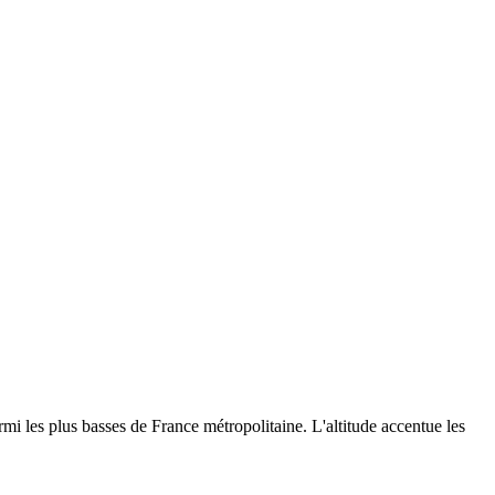
i les plus basses de France métropolitaine. L'altitude accentue les