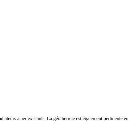
iateurs acier existants. La géothermie est également pertinente en