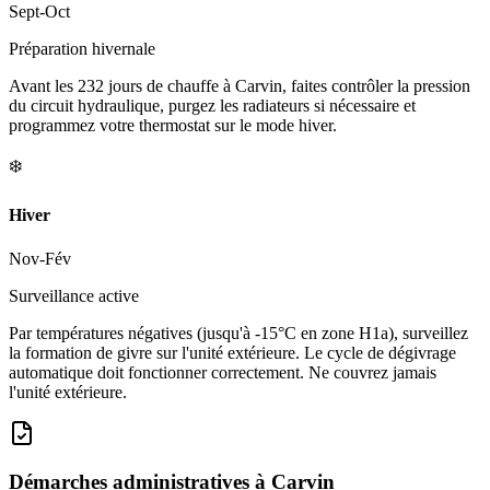
Sept-Oct
Préparation hivernale
Avant les 232 jours de chauffe à Carvin, faites contrôler la pression
du circuit hydraulique, purgez les radiateurs si nécessaire et
programmez votre thermostat sur le mode hiver.
❄️
Hiver
Nov-Fév
Surveillance active
Par températures négatives (jusqu'à -15°C en zone H1a), surveillez
la formation de givre sur l'unité extérieure. Le cycle de dégivrage
automatique doit fonctionner correctement. Ne couvrez jamais
l'unité extérieure.
Démarches administratives à
Carvin