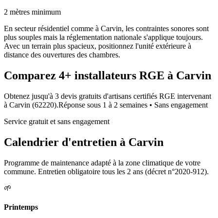
2 mètres minimum
En secteur résidentiel comme à Carvin, les contraintes sonores sont
plus souples mais la réglementation nationale s'applique toujours.
Avec un terrain plus spacieux, positionnez l'unité extérieure à
distance des ouvertures des chambres.
Comparez
4+
installateurs RGE à
Carvin
Obtenez jusqu'à 3 devis gratuits d'artisans certifiés RGE intervenant
à
Carvin
(
62220
).
Réponse sous
1 à 2 semaines
• Sans engagement
Service gratuit et sans engagement
Calendrier d'entretien à
Carvin
Programme de maintenance adapté à la zone climatique de votre
commune. Entretien obligatoire tous les 2 ans (décret n°2020-912).
🌱
Printemps