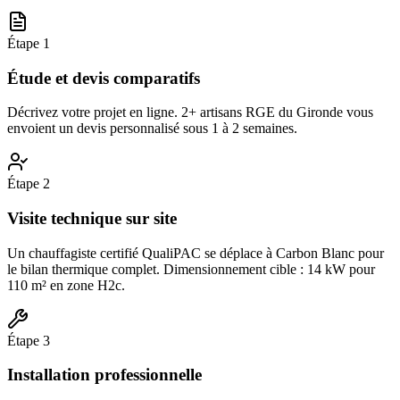
Étape
1
Étude et devis comparatifs
Décrivez votre projet en ligne. 2+ artisans RGE du Gironde vous
envoient un devis personnalisé sous 1 à 2 semaines.
Étape
2
Visite technique sur site
Un chauffagiste certifié QualiPAC se déplace à Carbon Blanc pour
le bilan thermique complet. Dimensionnement cible : 14 kW pour
110 m² en zone H2c.
Étape
3
Installation professionnelle