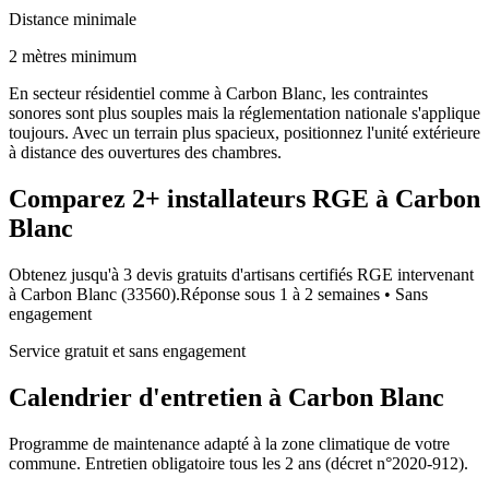
Distance minimale
2 mètres minimum
En secteur résidentiel comme à Carbon Blanc, les contraintes
sonores sont plus souples mais la réglementation nationale s'applique
toujours. Avec un terrain plus spacieux, positionnez l'unité extérieure
à distance des ouvertures des chambres.
Comparez
2+
installateurs RGE à
Carbon
Blanc
Obtenez jusqu'à 3 devis gratuits d'artisans certifiés RGE intervenant
à
Carbon Blanc
(
33560
).
Réponse sous
1 à 2 semaines
• Sans
engagement
Service gratuit et sans engagement
Calendrier d'entretien à
Carbon Blanc
Programme de maintenance adapté à la zone climatique de votre
commune. Entretien obligatoire tous les 2 ans (décret n°2020-912).