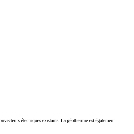
nvecteurs électriques existants. La géothermie est également