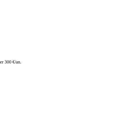
er 300 €/an.