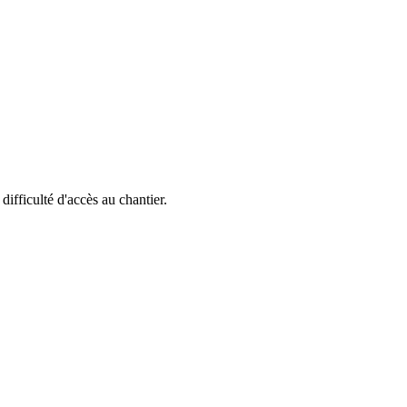
 difficulté d'accès au chantier.