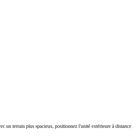
c un terrain plus spacieux, positionnez l'unité extérieure à distance