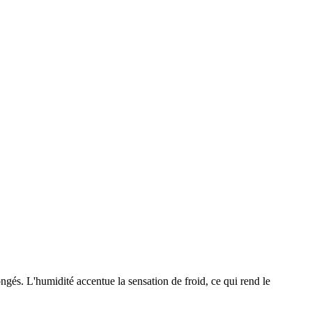
ngés. L'humidité accentue la sensation de froid, ce qui rend le