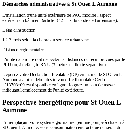
Démarches administratives à
St Ouen L Aumone
L'installation d'une unité extérieure de PAC modifie l'aspect
extérieur du bâtiment (article R421-17 du Code de l'urbanisme).
Délai d'instruction
1 à 2 mois selon la charge du service urbanisme
Distance réglementaire
L'unité extérieure doit respecter les distances de recul prévues par le
PLU ou, à défaut, le RNU (3 mètres en limite séparative).
Déposez votre Déclaration Préalable (DP) en mairie de St Ouen L
Aumone avant le début des travaux. Le formulaire Cerfa
n°13703*09 est disponible en ligne. Joignez un plan de masse
indiquant l'emplacement de l'unité extérieure.
Perspective énergétique pour
St Ouen L
Aumone
En remplaçant votre système gaz naturel par une pompe à chaleur à
St Ouen L Aumone, votre consommation énergétique passerait de