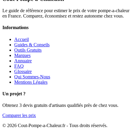
Le guide de référence pour estimer le prix de votre pompe-a-chaleur
en France. Comparez, économisez et restez autonome chez vous.
Informations
Accueil
Guides & Conseils
Outils Gratuits
Marques
Annuaire
FAQ
Glossaire
Qui Sommes-Nous
Mentions Légales
Un projet ?
Obtenez 3 devis gratuits d'artisans qualifiés près de chez vous.
Comparer les prix
© 2026 Cout-Pompe-a-Chaleur.fr - Tous droits réservés.