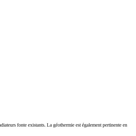
iateurs fonte existants. La géothermie est également pertinente en