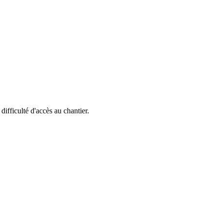
 difficulté d'accès au chantier.