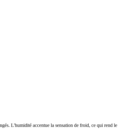
gés. L'humidité accentue la sensation de froid, ce qui rend le