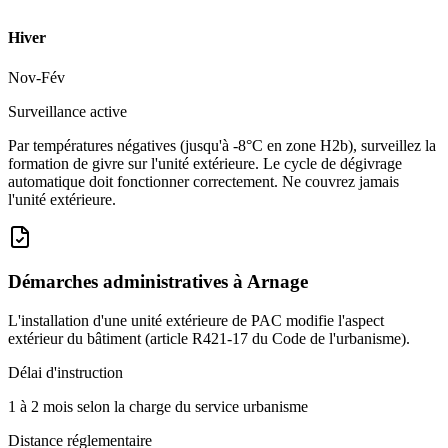
Hiver
Nov-Fév
Surveillance active
Par températures négatives (jusqu'à -8°C en zone H2b), surveillez la
formation de givre sur l'unité extérieure. Le cycle de dégivrage
automatique doit fonctionner correctement. Ne couvrez jamais
l'unité extérieure.
Démarches administratives à
Arnage
L'installation d'une unité extérieure de PAC modifie l'aspect
extérieur du bâtiment (article R421-17 du Code de l'urbanisme).
Délai d'instruction
1 à 2 mois selon la charge du service urbanisme
Distance réglementaire