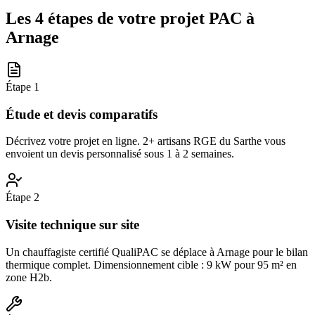
Les 4 étapes de votre projet PAC à
Arnage
Étape
1
Étude et devis comparatifs
Décrivez votre projet en ligne. 2+ artisans RGE du Sarthe vous
envoient un devis personnalisé sous 1 à 2 semaines.
Étape
2
Visite technique sur site
Un chauffagiste certifié QualiPAC se déplace à Arnage pour le bilan
thermique complet. Dimensionnement cible : 9 kW pour 95 m² en
zone H2b.