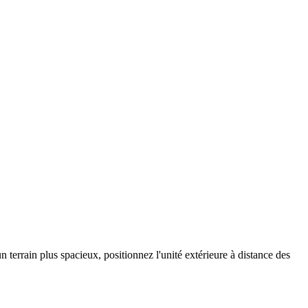
terrain plus spacieux, positionnez l'unité extérieure à distance des