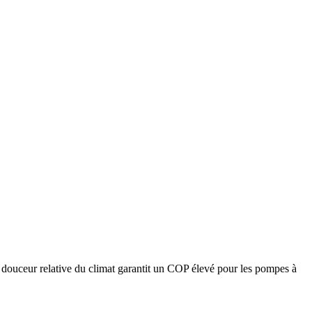
a douceur relative du climat garantit un COP élevé pour les pompes à