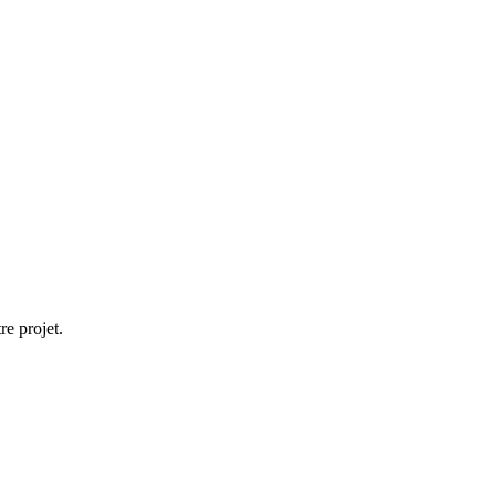
re projet.