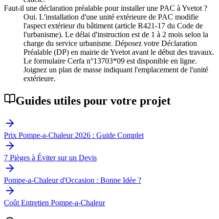
Faut-il une déclaration préalable pour installer une PAC à Yvetot ?
Oui. L'installation d'une unité extérieure de PAC modifie
l'aspect extérieur du bâtiment (article R421-17 du Code de
l'urbanisme). Le délai d'instruction est de 1 à 2 mois selon la
charge du service urbanisme. Déposez votre Déclaration
Préalable (DP) en mairie de Yvetot avant le début des travaux.
Le formulaire Cerfa n°13703*09 est disponible en ligne.
Joignez un plan de masse indiquant l'emplacement de l'unité
extérieure.
Guides utiles pour votre projet
Prix Pompe-a-Chaleur 2026 : Guide Complet
7 Pièges à Éviter sur un Devis
Pompe-a-Chaleur d'Occasion : Bonne Idée ?
Coût Entretien Pompe-a-Chaleur