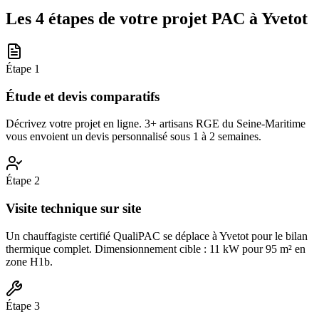
Les 4 étapes de votre projet PAC à
Yvetot
Étape
1
Étude et devis comparatifs
Décrivez votre projet en ligne. 3+ artisans RGE du Seine-Maritime
vous envoient un devis personnalisé sous 1 à 2 semaines.
Étape
2
Visite technique sur site
Un chauffagiste certifié QualiPAC se déplace à Yvetot pour le bilan
thermique complet. Dimensionnement cible : 11 kW pour 95 m² en
zone H1b.
Étape
3