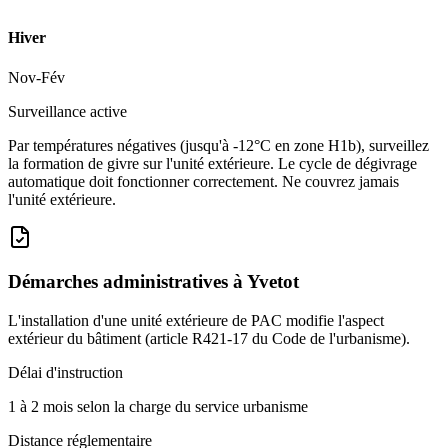
Hiver
Nov-Fév
Surveillance active
Par températures négatives (jusqu'à -12°C en zone H1b), surveillez
la formation de givre sur l'unité extérieure. Le cycle de dégivrage
automatique doit fonctionner correctement. Ne couvrez jamais
l'unité extérieure.
Démarches administratives à
Yvetot
L'installation d'une unité extérieure de PAC modifie l'aspect
extérieur du bâtiment (article R421-17 du Code de l'urbanisme).
Délai d'instruction
1 à 2 mois selon la charge du service urbanisme
Distance réglementaire