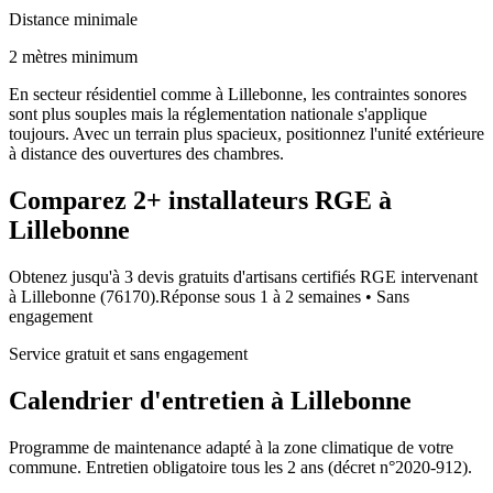
Distance minimale
2 mètres minimum
En secteur résidentiel comme à Lillebonne, les contraintes sonores
sont plus souples mais la réglementation nationale s'applique
toujours. Avec un terrain plus spacieux, positionnez l'unité extérieure
à distance des ouvertures des chambres.
Comparez
2+
installateurs RGE à
Lillebonne
Obtenez jusqu'à 3 devis gratuits d'artisans certifiés RGE intervenant
à
Lillebonne
(
76170
).
Réponse sous
1 à 2 semaines
• Sans
engagement
Service gratuit et sans engagement
Calendrier d'entretien à
Lillebonne
Programme de maintenance adapté à la zone climatique de votre
commune. Entretien obligatoire tous les 2 ans (décret n°2020-912).