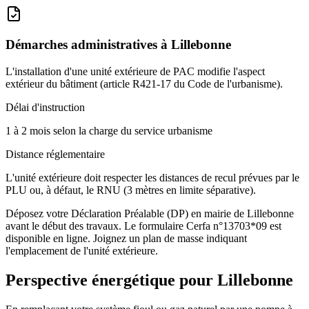
Démarches administratives à
Lillebonne
L'installation d'une unité extérieure de PAC modifie l'aspect
extérieur du bâtiment (article R421-17 du Code de l'urbanisme).
Délai d'instruction
1 à 2 mois selon la charge du service urbanisme
Distance réglementaire
L'unité extérieure doit respecter les distances de recul prévues par le
PLU ou, à défaut, le RNU (3 mètres en limite séparative).
Déposez votre Déclaration Préalable (DP) en mairie de Lillebonne
avant le début des travaux. Le formulaire Cerfa n°13703*09 est
disponible en ligne. Joignez un plan de masse indiquant
l'emplacement de l'unité extérieure.
Perspective énergétique pour
Lillebonne