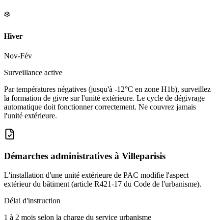
❄️
Hiver
Nov-Fév
Surveillance active
Par températures négatives (jusqu'à -12°C en zone H1b), surveillez
la formation de givre sur l'unité extérieure. Le cycle de dégivrage
automatique doit fonctionner correctement. Ne couvrez jamais
l'unité extérieure.
Démarches administratives à
Villeparisis
L'installation d'une unité extérieure de PAC modifie l'aspect
extérieur du bâtiment (article R421-17 du Code de l'urbanisme).
Délai d'instruction
1 à 2 mois selon la charge du service urbanisme