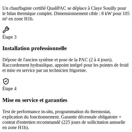
Un chauffagiste certifié QualiPAC se déplace à Claye Souilly pour
le bilan thermique complet. Dimensionnement cible : 8 kW pour 105
m² en zone H1b.
Étape
3
Installation professionnelle
Dépose de l'ancien système et pose de la PAC (2 à 4 jours).
Raccordement hydraulique, appoint intégré pour les pointes de froid
et mise en service par un technicien frigoriste.
Étape
4
Mise en service et garanties
Test de performance in-situ, programmation du thermostat,
explication du fonctionnement. Garantie décennale obligatoire +
contrat d'entretien recommandé (225 jours de sollicitation annuelle
en zone H1b).