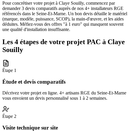
Pour concrétiser votre projet à Claye Souilly, commencez par
demander 3 devis comparatifs auprès de nos 4+ installateurs RGE
référencés dans le Seine-Et-Marne. Un bon devis détaille le matériel
(marque, modèle, puissance, SCOP), la main-d'œuvre, et les aides
déduites. Méfiez-vous des offres "à 1 euro" qui masquent souvent
une qualité d'installation insuffisante.
Les 4 étapes de votre projet PAC à
Claye
Souilly
Étape
1
Étude et devis comparatifs
Décrivez votre projet en ligne. 4+ artisans RGE du Seine-Et-Marne
vous envoient un devis personnalisé sous 1 à 2 semaines.
Étape
2
Visite technique sur site