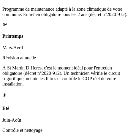
Programme de maintenance adapté à la zone climatique de votre
commune. Entretien obligatoire tous les 2 ans (décret n°2020-912).
🌱
Printemps
Mars-Avril
Révision annuelle
À St Martin D Heres, c'est le moment idéal pour l'entretien
obligatoire (décret n°2020-912). Un technicien vérifie le circuit
frigorifique, nettoie les filtres et contrôle le COP réel de votre
installation.
☀️
Été
Juin-Août
Contrôle et nettoyage