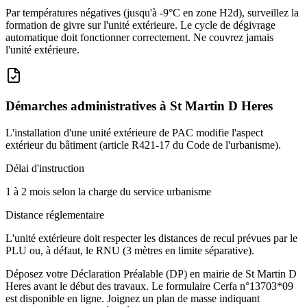
Par températures négatives (jusqu'à -9°C en zone H2d), surveillez la
formation de givre sur l'unité extérieure. Le cycle de dégivrage
automatique doit fonctionner correctement. Ne couvrez jamais
l'unité extérieure.
Démarches administratives à
St Martin D Heres
L'installation d'une unité extérieure de PAC modifie l'aspect
extérieur du bâtiment (article R421-17 du Code de l'urbanisme).
Délai d'instruction
1 à 2 mois selon la charge du service urbanisme
Distance réglementaire
L'unité extérieure doit respecter les distances de recul prévues par le
PLU ou, à défaut, le RNU (3 mètres en limite séparative).
Déposez votre Déclaration Préalable (DP) en mairie de St Martin D
Heres avant le début des travaux. Le formulaire Cerfa n°13703*09
est disponible en ligne. Joignez un plan de masse indiquant