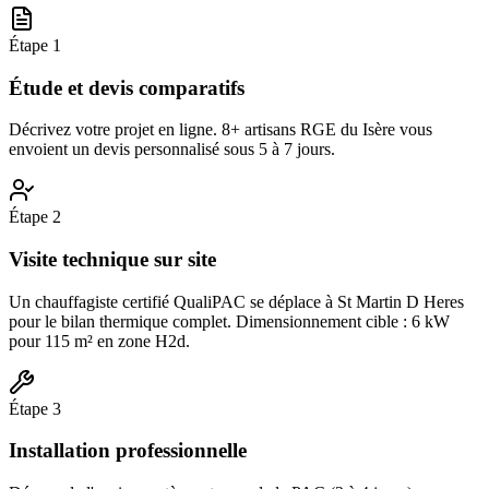
Étape
1
Étude et devis comparatifs
Décrivez votre projet en ligne. 8+ artisans RGE du Isère vous
envoient un devis personnalisé sous 5 à 7 jours.
Étape
2
Visite technique sur site
Un chauffagiste certifié QualiPAC se déplace à St Martin D Heres
pour le bilan thermique complet. Dimensionnement cible : 6 kW
pour 115 m² en zone H2d.
Étape
3
Installation professionnelle