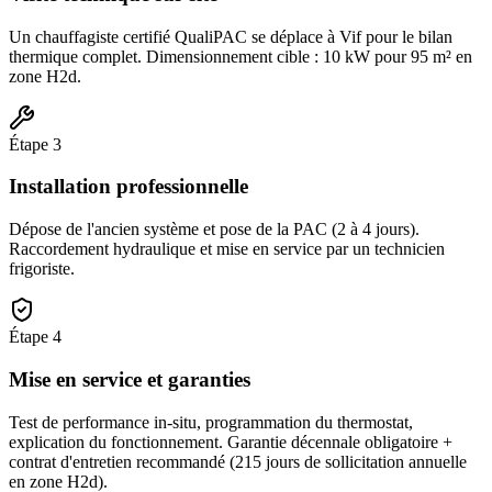
Un chauffagiste certifié QualiPAC se déplace à Vif pour le bilan
thermique complet. Dimensionnement cible : 10 kW pour 95 m² en
zone H2d.
Étape
3
Installation professionnelle
Dépose de l'ancien système et pose de la PAC (2 à 4 jours).
Raccordement hydraulique et mise en service par un technicien
frigoriste.
Étape
4
Mise en service et garanties
Test de performance in-situ, programmation du thermostat,
explication du fonctionnement. Garantie décennale obligatoire +
contrat d'entretien recommandé (215 jours de sollicitation annuelle
en zone H2d).