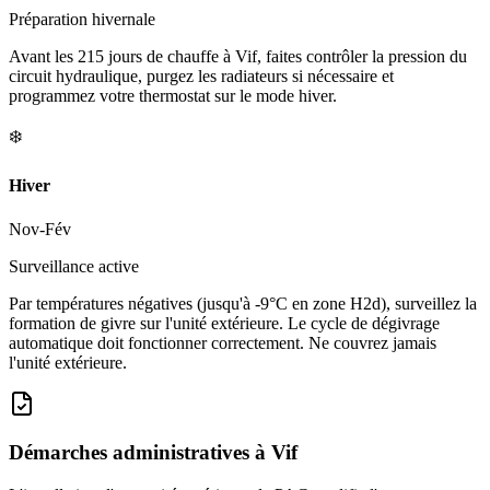
Préparation hivernale
Avant les 215 jours de chauffe à Vif, faites contrôler la pression du
circuit hydraulique, purgez les radiateurs si nécessaire et
programmez votre thermostat sur le mode hiver.
❄️
Hiver
Nov-Fév
Surveillance active
Par températures négatives (jusqu'à -9°C en zone H2d), surveillez la
formation de givre sur l'unité extérieure. Le cycle de dégivrage
automatique doit fonctionner correctement. Ne couvrez jamais
l'unité extérieure.
Démarches administratives à
Vif