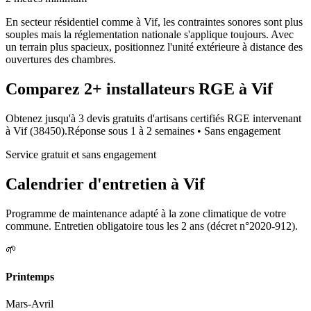
En secteur résidentiel comme à Vif, les contraintes sonores sont plus
souples mais la réglementation nationale s'applique toujours. Avec
un terrain plus spacieux, positionnez l'unité extérieure à distance des
ouvertures des chambres.
Comparez
2+
installateurs RGE à
Vif
Obtenez jusqu'à 3 devis gratuits d'artisans certifiés RGE intervenant
à
Vif
(
38450
).
Réponse sous
1 à 2 semaines
• Sans engagement
Service gratuit et sans engagement
Calendrier d'entretien à
Vif
Programme de maintenance adapté à la zone climatique de votre
commune. Entretien obligatoire tous les 2 ans (décret n°2020-912).
🌱
Printemps
Mars-Avril