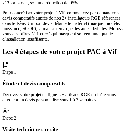
213 kg par an, soit une réduction de 95%.
Pour concrétiser votre projet à Vif, commencez par demander 3
devis comparatifs auprès de nos 2+ installateurs RGE référencés
dans le Isère. Un bon devis détaille le matériel (marque, modèle,
puissance, SCOP), la main-d'œuvre, et les aides déduites. Méfiez-
vous des offres "à 1 euro" qui masquent souvent une qualité
d'installation insuffisante.
Les 4 étapes de votre projet PAC à
Vif
Étape
1
Étude et devis comparatifs
Décrivez votre projet en ligne. 2+ artisans RGE du Isère vous
envoient un devis personnalisé sous 1 à 2 semaines.
Étape
2
Visite technique sur site