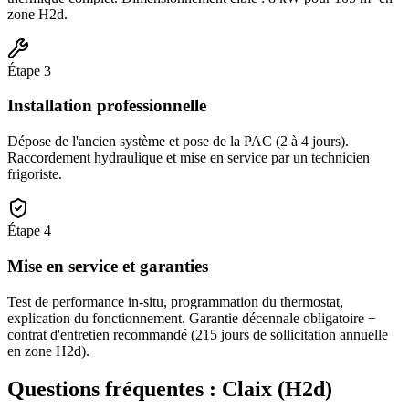
zone H2d.
Étape
3
Installation professionnelle
Dépose de l'ancien système et pose de la PAC (2 à 4 jours).
Raccordement hydraulique et mise en service par un technicien
frigoriste.
Étape
4
Mise en service et garanties
Test de performance in-situ, programmation du thermostat,
explication du fonctionnement. Garantie décennale obligatoire +
contrat d'entretien recommandé (215 jours de sollicitation annuelle
en zone H2d).
Questions fréquentes :
Claix
(
H2d
)