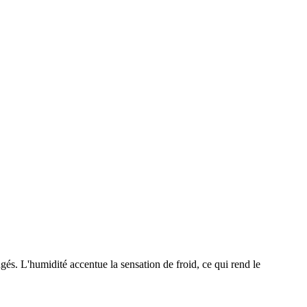
és. L'humidité accentue la sensation de froid, ce qui rend le