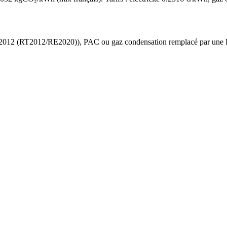
 2012 (RT2012/RE2020)
),
PAC ou gaz condensation
remplacé par une