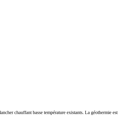
ancher chauffant basse température existants. La géothermie est