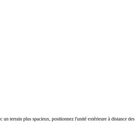
 un terrain plus spacieux, positionnez l'unité extérieure à distance des