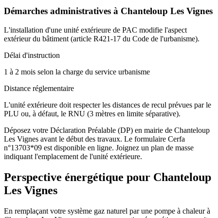
Démarches administratives à
Chanteloup Les Vignes
L'installation d'une unité extérieure de PAC modifie l'aspect
extérieur du bâtiment (article R421-17 du Code de l'urbanisme).
Délai d'instruction
1 à 2 mois selon la charge du service urbanisme
Distance réglementaire
L'unité extérieure doit respecter les distances de recul prévues par le
PLU ou, à défaut, le RNU (3 mètres en limite séparative).
Déposez votre Déclaration Préalable (DP) en mairie de Chanteloup
Les Vignes avant le début des travaux. Le formulaire Cerfa
n°13703*09 est disponible en ligne. Joignez un plan de masse
indiquant l'emplacement de l'unité extérieure.
Perspective énergétique pour
Chanteloup
Les Vignes
En remplaçant votre système gaz naturel par une pompe à chaleur à