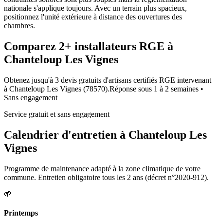
nationale s'applique toujours. Avec un terrain plus spacieux,
positionnez l'unité extérieure à distance des ouvertures des
chambres.
Comparez
2+
installateurs RGE à
Chanteloup Les Vignes
Obtenez jusqu'à 3 devis gratuits d'artisans certifiés RGE intervenant
à
Chanteloup Les Vignes
(
78570
).
Réponse sous
1 à 2 semaines
•
Sans engagement
Service gratuit et sans engagement
Calendrier d'entretien à
Chanteloup Les
Vignes
Programme de maintenance adapté à la zone climatique de votre
commune. Entretien obligatoire tous les 2 ans (décret n°2020-912).
🌱
Printemps