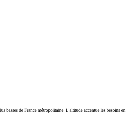
us basses de France métropolitaine. L'altitude accentue les besoins en