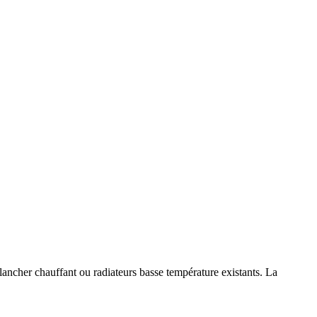
ancher chauffant ou radiateurs basse température existants. La