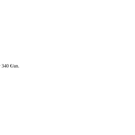
 340 €/an.