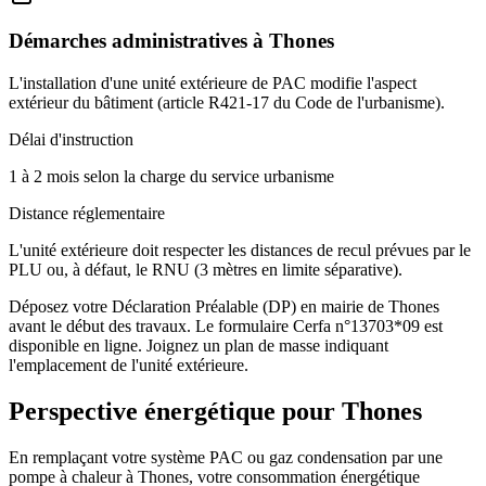
Démarches administratives à
Thones
L'installation d'une unité extérieure de PAC modifie l'aspect
extérieur du bâtiment (article R421-17 du Code de l'urbanisme).
Délai d'instruction
1 à 2 mois selon la charge du service urbanisme
Distance réglementaire
L'unité extérieure doit respecter les distances de recul prévues par le
PLU ou, à défaut, le RNU (3 mètres en limite séparative).
Déposez votre Déclaration Préalable (DP) en mairie de Thones
avant le début des travaux. Le formulaire Cerfa n°13703*09 est
disponible en ligne. Joignez un plan de masse indiquant
l'emplacement de l'unité extérieure.
Perspective énergétique pour
Thones
En remplaçant votre système PAC ou gaz condensation par une
pompe à chaleur à Thones, votre consommation énergétique