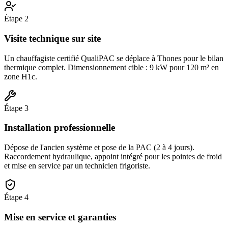
Étape
2
Visite technique sur site
Un chauffagiste certifié QualiPAC se déplace à Thones pour le bilan
thermique complet. Dimensionnement cible : 9 kW pour 120 m² en
zone H1c.
Étape
3
Installation professionnelle
Dépose de l'ancien système et pose de la PAC (2 à 4 jours).
Raccordement hydraulique, appoint intégré pour les pointes de froid
et mise en service par un technicien frigoriste.
Étape
4
Mise en service et garanties