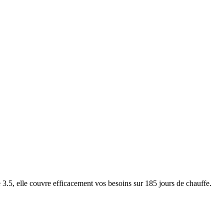
5, elle couvre efficacement vos besoins sur 185 jours de chauffe.