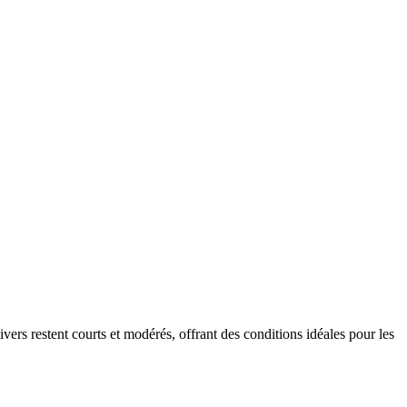
ers restent courts et modérés, offrant des conditions idéales pour les