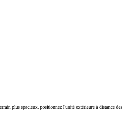
rrain plus spacieux, positionnez l'unité extérieure à distance des