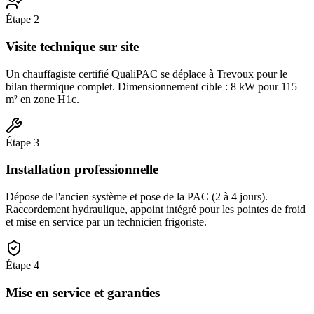
Étape
2
Visite technique sur site
Un chauffagiste certifié QualiPAC se déplace à Trevoux pour le
bilan thermique complet. Dimensionnement cible : 8 kW pour 115
m² en zone H1c.
Étape
3
Installation professionnelle
Dépose de l'ancien système et pose de la PAC (2 à 4 jours).
Raccordement hydraulique, appoint intégré pour les pointes de froid
et mise en service par un technicien frigoriste.
Étape
4
Mise en service et garanties