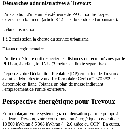
Démarches administratives à
Trevoux
L'installation d'une unité extérieure de PAC modifie l'aspect
extérieur du bâtiment (article R421-17 du Code de l'urbanisme).
Délai d'instruction
1 à 2 mois selon la charge du service urbanisme
Distance réglementaire
L'unité extérieure doit respecter les distances de recul prévues par le
PLU ou, à défaut, le RNU (3 mètres en limite séparative).
Déposez votre Déclaration Préalable (DP) en mairie de Trevoux
avant le début des travaux. Le formulaire Cerfa n°13703*09 est
disponible en ligne. Joignez un plan de masse indiquant
l'emplacement de l'unité extérieure.
Perspective énergétique pour
Trevoux
En remplaçant votre système gaz condensation par une pompe à
chaleur à Trevoux, votre consommation énergétique passerait de
13 800 kWh/an à 5 308 kWh/an (÷ 2.6 grâce au COP). En euros,