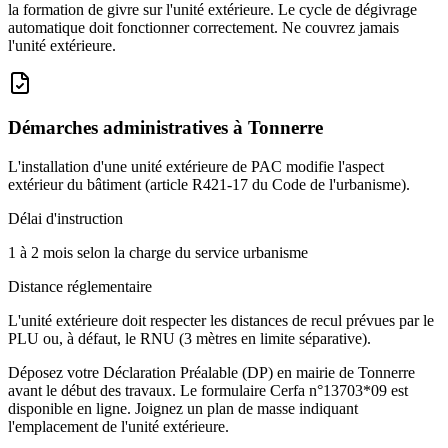
la formation de givre sur l'unité extérieure. Le cycle de dégivrage
automatique doit fonctionner correctement. Ne couvrez jamais
l'unité extérieure.
Démarches administratives à
Tonnerre
L'installation d'une unité extérieure de PAC modifie l'aspect
extérieur du bâtiment (article R421-17 du Code de l'urbanisme).
Délai d'instruction
1 à 2 mois selon la charge du service urbanisme
Distance réglementaire
L'unité extérieure doit respecter les distances de recul prévues par le
PLU ou, à défaut, le RNU (3 mètres en limite séparative).
Déposez votre Déclaration Préalable (DP) en mairie de Tonnerre
avant le début des travaux. Le formulaire Cerfa n°13703*09 est
disponible en ligne. Joignez un plan de masse indiquant
l'emplacement de l'unité extérieure.