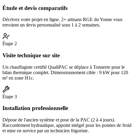
Étude et devis comparatifs
Décrivez votre projet en ligne. 2+ artisans RGE du Yonne vous
envoient un devis personnalisé sous 1 à 2 semaines.
Étape
2
Visite technique sur site
Un chauffagiste certifié QualiPAC se déplace à Tonnerre pour le
bilan thermique complet. Dimensionnement cible : 9 kW pour 120
m² en zone H1c.
Étape
3
Installation professionnelle
Dépose de l'ancien système et pose de la PAC (2 à 4 jours).
Raccordement hydraulique, appoint intégré pour les pointes de froid
et mise en service par un technicien frigoriste.