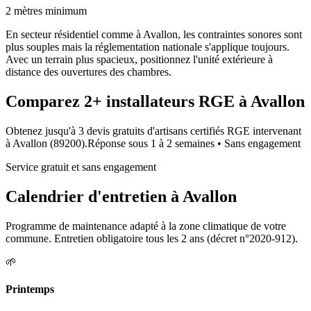
2 mètres minimum
En secteur résidentiel comme à Avallon, les contraintes sonores sont
plus souples mais la réglementation nationale s'applique toujours.
Avec un terrain plus spacieux, positionnez l'unité extérieure à
distance des ouvertures des chambres.
Comparez
2+
installateurs RGE à
Avallon
Obtenez jusqu'à 3 devis gratuits d'artisans certifiés RGE intervenant
à
Avallon
(
89200
).
Réponse sous
1 à 2 semaines
• Sans engagement
Service gratuit et sans engagement
Calendrier d'entretien à
Avallon
Programme de maintenance adapté à la zone climatique de votre
commune. Entretien obligatoire tous les 2 ans (décret n°2020-912).
🌱
Printemps