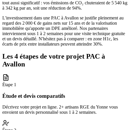
tout aussi significatif : vos émissions de CO₂ chuteraient de 5 540 kg
à 342 kg par an, soit une réduction de 94%.
L'investissement dans une PAC à Avallon se justifie pleinement au
regard des 2 000 € de gains nets sur 15 ans et de la valorisation
immobilière qu'apporte un DPE amélioré. Nos partenaires
interviennent sous 1 à 2 semaines pour une visite technique gratuite
et un devis détaillé. N'hésitez pas à comparer : en zone H1c, les
écarts de prix entre installateurs peuvent atteindre 30%.
Les 4 étapes de votre projet PAC à
Avallon
Étape
1
Étude et devis comparatifs
Décrivez votre projet en ligne. 2+ artisans RGE du Yonne vous
envoient un devis personnalisé sous 1 à 2 semaines.