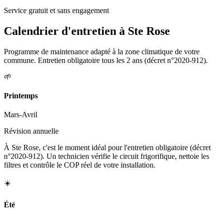
Service gratuit et sans engagement
Calendrier d'entretien à
Ste Rose
Programme de maintenance adapté à la zone climatique de votre
commune. Entretien obligatoire tous les 2 ans (décret n°2020-912).
🌱
Printemps
Mars-Avril
Révision annuelle
À Ste Rose, c'est le moment idéal pour l'entretien obligatoire (décret
n°2020-912). Un technicien vérifie le circuit frigorifique, nettoie les
filtres et contrôle le COP réel de votre installation.
☀️
Été