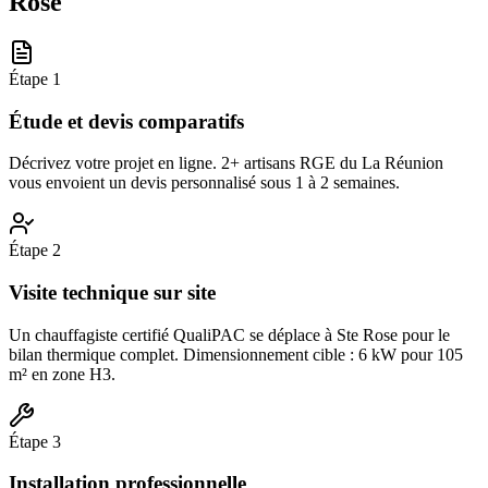
Rose
Étape
1
Étude et devis comparatifs
Décrivez votre projet en ligne. 2+ artisans RGE du La Réunion
vous envoient un devis personnalisé sous 1 à 2 semaines.
Étape
2
Visite technique sur site
Un chauffagiste certifié QualiPAC se déplace à Ste Rose pour le
bilan thermique complet. Dimensionnement cible : 6 kW pour 105
m² en zone H3.
Étape
3
Installation professionnelle