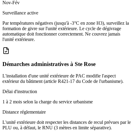
Nov-Fév
Surveillance active
Par températures négatives (jusqu'à -3°C en zone H3), surveillez la
formation de givre sur l'unité extérieure. Le cycle de dégivrage
automatique doit fonctionner correctement. Ne couvrez jamais
l'unité extérieure.
Démarches administratives à
Ste Rose
L'installation d'une unité extérieure de PAC modifie l'aspect
extérieur du bâtiment (article R421-17 du Code de l'urbanisme).
Délai d'instruction
1 à 2 mois selon la charge du service urbanisme
Distance réglementaire
L'unité extérieure doit respecter les distances de recul prévues par le
PLU ou, à défaut, le RNU (3 mètres en limite séparative).