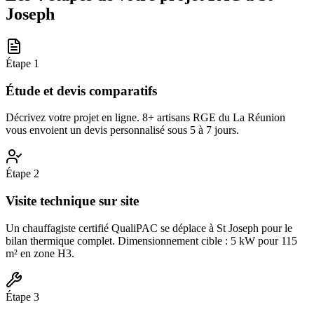
Joseph
Étape
1
Étude et devis comparatifs
Décrivez votre projet en ligne. 8+ artisans RGE du La Réunion
vous envoient un devis personnalisé sous 5 à 7 jours.
Étape
2
Visite technique sur site
Un chauffagiste certifié QualiPAC se déplace à St Joseph pour le
bilan thermique complet. Dimensionnement cible : 5 kW pour 115
m² en zone H3.
Étape
3