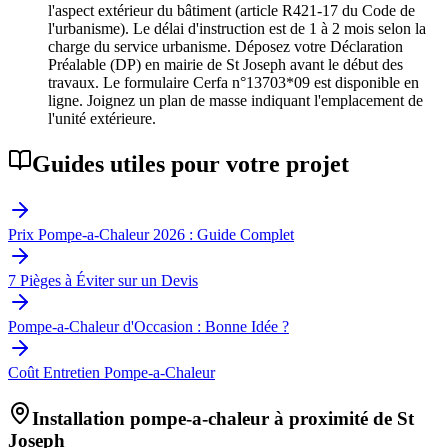
l'aspect extérieur du bâtiment (article R421-17 du Code de
l'urbanisme). Le délai d'instruction est de 1 à 2 mois selon la
charge du service urbanisme. Déposez votre Déclaration
Préalable (DP) en mairie de St Joseph avant le début des
travaux. Le formulaire Cerfa n°13703*09 est disponible en
ligne. Joignez un plan de masse indiquant l'emplacement de
l'unité extérieure.
Guides utiles pour votre projet
Prix Pompe-a-Chaleur 2026 : Guide Complet
7 Pièges à Éviter sur un Devis
Pompe-a-Chaleur d'Occasion : Bonne Idée ?
Coût Entretien Pompe-a-Chaleur
Installation pompe-a-chaleur à proximité de
St
Joseph