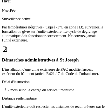
Hiver
Nov-Fév
Surveillance active
Par températures négatives (jusqu'à -3°C en zone H3), surveillez la
formation de givre sur l'unité extérieure. Le cycle de dégivrage
automatique doit fonctionner correctement. Ne couvrez jamais
l'unité extérieure.
Démarches administratives à
St Joseph
L'installation d'une unité extérieure de PAC modifie l'aspect
extérieur du bâtiment (article R421-17 du Code de l'urbanisme).
Délai d'instruction
1 à 2 mois selon la charge du service urbanisme
Distance réglementaire
L'unité extérieure doit respecter les distances de recul prévues par le