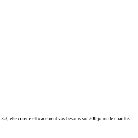
3, elle couvre efficacement vos besoins sur 200 jours de chauffe.