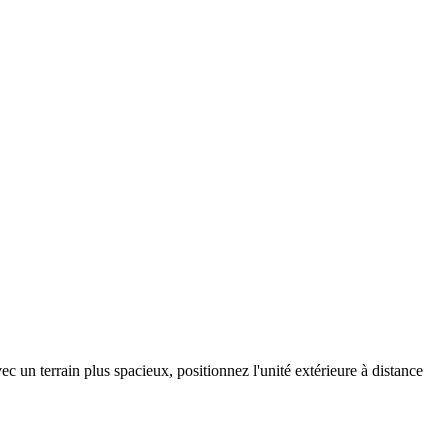
c un terrain plus spacieux, positionnez l'unité extérieure à distance