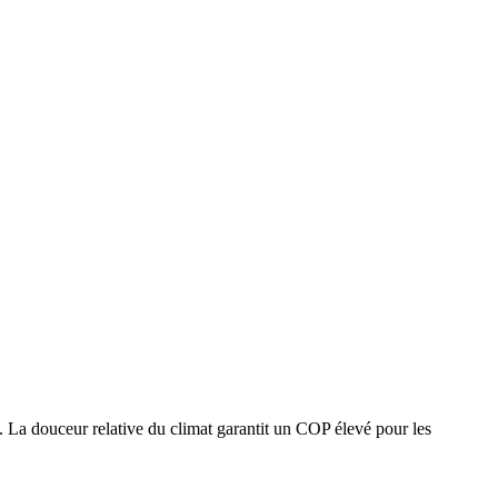
s. La douceur relative du climat garantit un COP élevé pour les