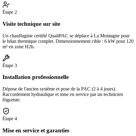
Étape
2
Visite technique sur site
Un chauffagiste certifié QualiPAC se déplace à La Montagne pour
le bilan thermique complet. Dimensionnement cible : 6 kW pour 120
m² en zone H2b.
Étape
3
Installation professionnelle
Dépose de l'ancien système et pose de la PAC (2 à 4 jours).
Raccordement hydraulique et mise en service par un technicien
frigoriste.
Étape
4
Mise en service et garanties