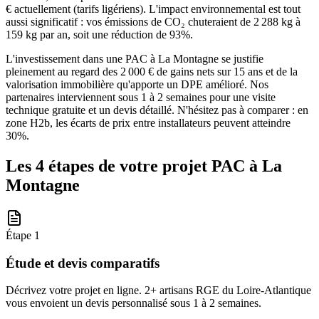
€ actuellement (tarifs ligériens). L'impact environnemental est tout
aussi significatif : vos émissions de CO₂ chuteraient de 2 288 kg à
159 kg par an, soit une réduction de 93%.
L'investissement dans une PAC à La Montagne se justifie
pleinement au regard des 2 000 € de gains nets sur 15 ans et de la
valorisation immobilière qu'apporte un DPE amélioré. Nos
partenaires interviennent sous 1 à 2 semaines pour une visite
technique gratuite et un devis détaillé. N'hésitez pas à comparer : en
zone H2b, les écarts de prix entre installateurs peuvent atteindre
30%.
Les 4 étapes de votre projet PAC à
La
Montagne
Étape
1
Étude et devis comparatifs
Décrivez votre projet en ligne. 2+ artisans RGE du Loire-Atlantique
vous envoient un devis personnalisé sous 1 à 2 semaines.