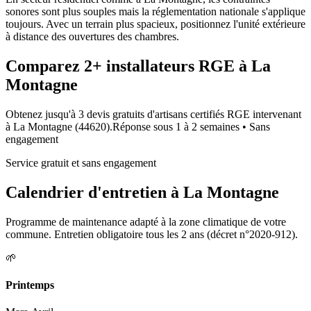
sonores sont plus souples mais la réglementation nationale s'applique
toujours. Avec un terrain plus spacieux, positionnez l'unité extérieure
à distance des ouvertures des chambres.
Comparez
2+
installateurs RGE à
La
Montagne
Obtenez jusqu'à 3 devis gratuits d'artisans certifiés RGE intervenant
à
La Montagne
(
44620
).
Réponse sous
1 à 2 semaines
• Sans
engagement
Service gratuit et sans engagement
Calendrier d'entretien à
La Montagne
Programme de maintenance adapté à la zone climatique de votre
commune. Entretien obligatoire tous les 2 ans (décret n°2020-912).
🌱
Printemps