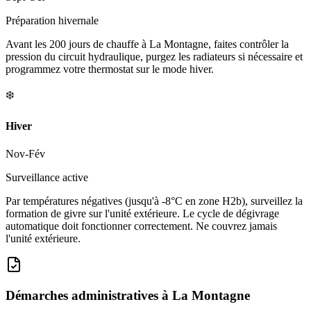
Préparation hivernale
Avant les 200 jours de chauffe à La Montagne, faites contrôler la
pression du circuit hydraulique, purgez les radiateurs si nécessaire et
programmez votre thermostat sur le mode hiver.
❄️
Hiver
Nov-Fév
Surveillance active
Par températures négatives (jusqu'à -8°C en zone H2b), surveillez la
formation de givre sur l'unité extérieure. Le cycle de dégivrage
automatique doit fonctionner correctement. Ne couvrez jamais
l'unité extérieure.
Démarches administratives à
La Montagne