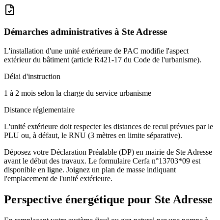
Démarches administratives à
Ste Adresse
L'installation d'une unité extérieure de PAC modifie l'aspect
extérieur du bâtiment (article R421-17 du Code de l'urbanisme).
Délai d'instruction
1 à 2 mois selon la charge du service urbanisme
Distance réglementaire
L'unité extérieure doit respecter les distances de recul prévues par le
PLU ou, à défaut, le RNU (3 mètres en limite séparative).
Déposez votre Déclaration Préalable (DP) en mairie de Ste Adresse
avant le début des travaux. Le formulaire Cerfa n°13703*09 est
disponible en ligne. Joignez un plan de masse indiquant
l'emplacement de l'unité extérieure.
Perspective énergétique pour
Ste Adresse