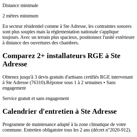
Distance minimale
2 mètres minimum
En secteur résidentiel comme à Ste Adresse, les contraintes sonores
sont plus souples mais la réglementation nationale s'applique
toujours. Avec un terrain plus spacieux, positionnez l'unité extérieure
à distance des ouvertures des chambres.
Comparez
2+
installateurs RGE à
Ste
Adresse
Obtenez jusqu'à 3 devis gratuits d'artisans certifiés RGE intervenant
à
Ste Adresse
(
76310
).
Réponse sous
1 à 2 semaines
• Sans
engagement
Service gratuit et sans engagement
Calendrier d'entretien à
Ste Adresse
Programme de maintenance adapté à la zone climatique de votre
commune. Entretien obligatoire tous les 2 ans (décret n°2020-912).