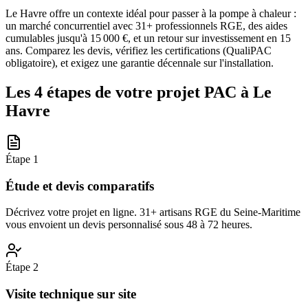
Le Havre offre un contexte idéal pour passer à la pompe à chaleur :
un marché concurrentiel avec 31+ professionnels RGE, des aides
cumulables jusqu'à 15 000 €, et un retour sur investissement en 15
ans. Comparez les devis, vérifiez les certifications (QualiPAC
obligatoire), et exigez une garantie décennale sur l'installation.
Les 4 étapes de votre projet PAC à
Le
Havre
Étape
1
Étude et devis comparatifs
Décrivez votre projet en ligne. 31+ artisans RGE du Seine-Maritime
vous envoient un devis personnalisé sous 48 à 72 heures.
Étape
2
Visite technique sur site