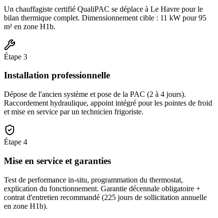
Un chauffagiste certifié QualiPAC se déplace à Le Havre pour le
bilan thermique complet. Dimensionnement cible : 11 kW pour 95
m² en zone H1b.
Étape
3
Installation professionnelle
Dépose de l'ancien système et pose de la PAC (2 à 4 jours).
Raccordement hydraulique, appoint intégré pour les pointes de froid
et mise en service par un technicien frigoriste.
Étape
4
Mise en service et garanties
Test de performance in-situ, programmation du thermostat,
explication du fonctionnement. Garantie décennale obligatoire +
contrat d'entretien recommandé (225 jours de sollicitation annuelle
en zone H1b).