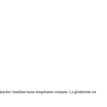
ancher chauffant basse température existants. La géothermie est