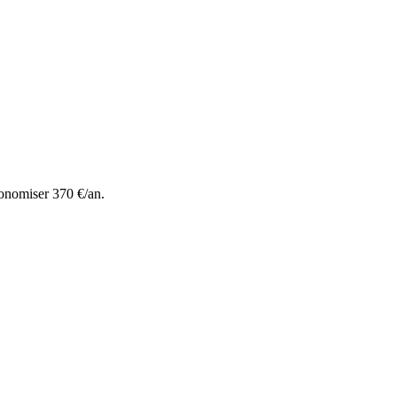
onomiser 370 €/an.