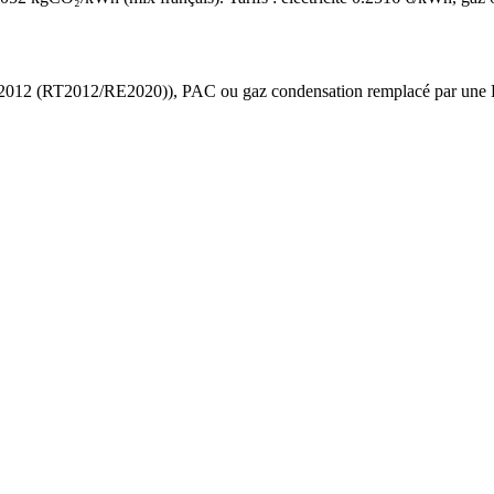
 2012 (RT2012/RE2020)
),
PAC ou gaz condensation
remplacé par une