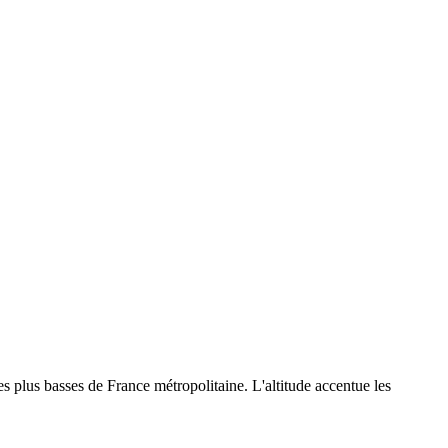
s plus basses de France métropolitaine. L'altitude accentue les