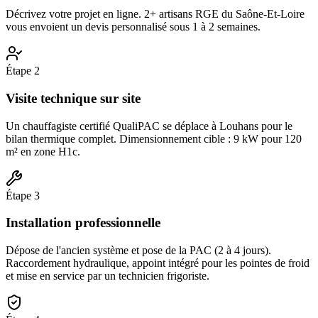
Décrivez votre projet en ligne. 2+ artisans RGE du Saône-Et-Loire
vous envoient un devis personnalisé sous 1 à 2 semaines.
Étape
2
Visite technique sur site
Un chauffagiste certifié QualiPAC se déplace à Louhans pour le
bilan thermique complet. Dimensionnement cible : 9 kW pour 120
m² en zone H1c.
Étape
3
Installation professionnelle
Dépose de l'ancien système et pose de la PAC (2 à 4 jours).
Raccordement hydraulique, appoint intégré pour les pointes de froid
et mise en service par un technicien frigoriste.