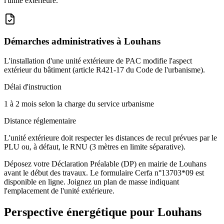
l'unité extérieure.
Démarches administratives à
Louhans
L'installation d'une unité extérieure de PAC modifie l'aspect
extérieur du bâtiment (article R421-17 du Code de l'urbanisme).
Délai d'instruction
1 à 2 mois selon la charge du service urbanisme
Distance réglementaire
L'unité extérieure doit respecter les distances de recul prévues par le
PLU ou, à défaut, le RNU (3 mètres en limite séparative).
Déposez votre Déclaration Préalable (DP) en mairie de Louhans
avant le début des travaux. Le formulaire Cerfa n°13703*09 est
disponible en ligne. Joignez un plan de masse indiquant
l'emplacement de l'unité extérieure.
Perspective énergétique pour
Louhans