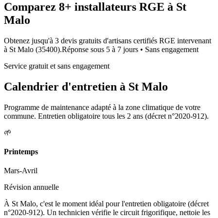
Comparez
8+
installateurs RGE à
St
Malo
Obtenez jusqu'à 3 devis gratuits d'artisans certifiés RGE intervenant
à
St Malo
(
35400
).
Réponse sous
5 à 7 jours
• Sans engagement
Service gratuit et sans engagement
Calendrier d'entretien à
St Malo
Programme de maintenance adapté à la zone climatique de votre
commune. Entretien obligatoire tous les 2 ans (décret n°2020-912).
🌱
Printemps
Mars-Avril
Révision annuelle
À St Malo, c'est le moment idéal pour l'entretien obligatoire (décret
n°2020-912). Un technicien vérifie le circuit frigorifique, nettoie les