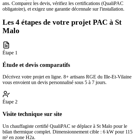
ans. Comparez les devis, vérifiez les certifications (QualiPAC
obligatoire), et exigez une garantie décennale sur l'installation.
Les 4 étapes de votre projet PAC à
St
Malo
Étape
1
Étude et devis comparatifs
Décrivez votre projet en ligne. 8+ artisans RGE du Ille-Et-Vilaine
vous envoient un devis personnalisé sous 5 à 7 jours.
Étape
2
Visite technique sur site
Un chauffagiste certifié QualiPAC se déplace à St Malo pour le
bilan thermique complet. Dimensionnement cible : 6 kW pour 115
m² en zone H2a.