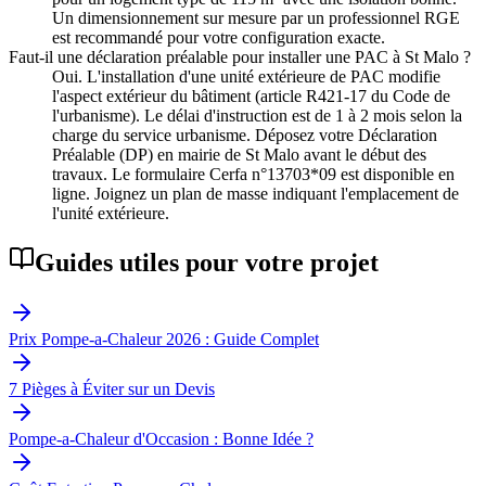
Un dimensionnement sur mesure par un professionnel RGE
est recommandé pour votre configuration exacte.
Faut-il une déclaration préalable pour installer une PAC à St Malo ?
Oui. L'installation d'une unité extérieure de PAC modifie
l'aspect extérieur du bâtiment (article R421-17 du Code de
l'urbanisme). Le délai d'instruction est de 1 à 2 mois selon la
charge du service urbanisme. Déposez votre Déclaration
Préalable (DP) en mairie de St Malo avant le début des
travaux. Le formulaire Cerfa n°13703*09 est disponible en
ligne. Joignez un plan de masse indiquant l'emplacement de
l'unité extérieure.
Guides utiles pour votre projet
Prix Pompe-a-Chaleur 2026 : Guide Complet
7 Pièges à Éviter sur un Devis
Pompe-a-Chaleur d'Occasion : Bonne Idée ?