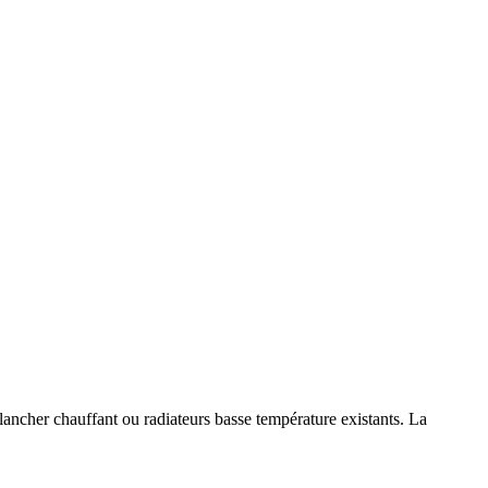
ancher chauffant ou radiateurs basse température existants. La