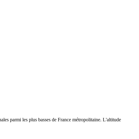
les parmi les plus basses de France métropolitaine. L'altitude