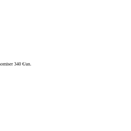
nomiser 340 €/an.