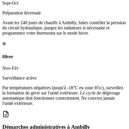
Sept-Oct
Préparation hivernale
Avant les 240 jours de chauffe à Ambilly, faites contrôler la pression
du circuit hydraulique, purgez les radiateurs si nécessaire et
programmez votre thermostat sur le mode hiver.
❄️
Hiver
Nov-Fév
Surveillance active
Par températures négatives (jusqu'à -18°C en zone H1c), surveillez
la formation de givre sur l'unité extérieure. Le cycle de dégivrage
automatique doit fonctionner correctement. Ne couvrez jamais
l'unité extérieure.
Démarches administratives à
Ambilly