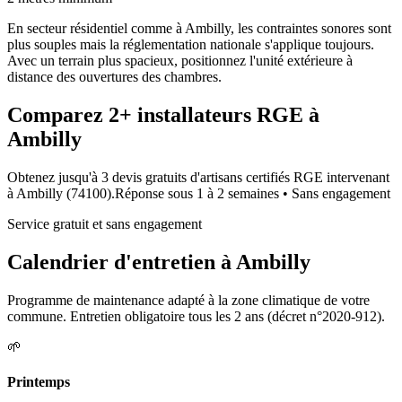
En secteur résidentiel comme à Ambilly, les contraintes sonores sont
plus souples mais la réglementation nationale s'applique toujours.
Avec un terrain plus spacieux, positionnez l'unité extérieure à
distance des ouvertures des chambres.
Comparez
2+
installateurs RGE à
Ambilly
Obtenez jusqu'à 3 devis gratuits d'artisans certifiés RGE intervenant
à
Ambilly
(
74100
).
Réponse sous
1 à 2 semaines
• Sans engagement
Service gratuit et sans engagement
Calendrier d'entretien à
Ambilly
Programme de maintenance adapté à la zone climatique de votre
commune. Entretien obligatoire tous les 2 ans (décret n°2020-912).
🌱
Printemps