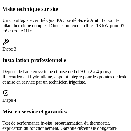
Visite technique sur site
Un chauffagiste certifié QualiPAC se déplace à Ambilly pour le
bilan thermique complet. Dimensionnement cible : 13 kW pour 95
m² en zone H1c.
Étape
3
Installation professionnelle
Dépose de l'ancien système et pose de la PAC (2 à 4 jours).
Raccordement hydraulique, appoint intégré pour les pointes de froid
et mise en service par un technicien frigoriste.
Étape
4
Mise en service et garanties
Test de performance in-situ, programmation du thermostat,
explication du fonctionnement. Garantie décennale obligatoire +