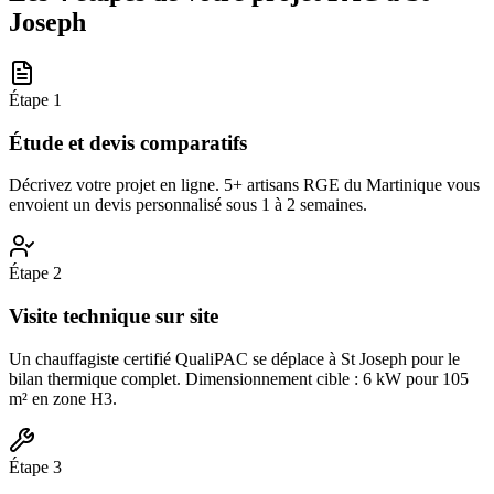
Joseph
Étape
1
Étude et devis comparatifs
Décrivez votre projet en ligne. 5+ artisans RGE du Martinique vous
envoient un devis personnalisé sous 1 à 2 semaines.
Étape
2
Visite technique sur site
Un chauffagiste certifié QualiPAC se déplace à St Joseph pour le
bilan thermique complet. Dimensionnement cible : 6 kW pour 105
m² en zone H3.
Étape
3