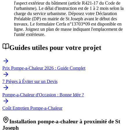
l'aspect extérieur du bâtiment (article R421-17 du Code de
l'urbanisme). Le délai d'instruction est de 1 à 2 mois selon la
charge du service urbanisme. Déposez votre Déclaration
Préalable (DP) en mairie de St Joseph avant le début des
travaux. Le formulaire Cerfa n°13703*09 est disponible en
ligne. Joignez un plan de masse indiquant l'emplacement de
l'unité extérieure.
Guides utiles pour votre projet
Prix Pompe-a-Chaleur 2026 : Guide Complet
7 Pièges à Éviter sur un Devis
Pompe-a-Chaleur d'Occasion : Bonne Idée ?
Coût Entretien Pompe-a-Chaleur
Installation pompe-a-chaleur à proximité de
St
Joseph