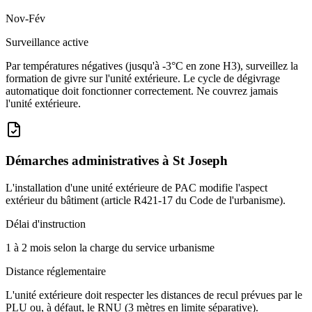
Nov-Fév
Surveillance active
Par températures négatives (jusqu'à -3°C en zone H3), surveillez la
formation de givre sur l'unité extérieure. Le cycle de dégivrage
automatique doit fonctionner correctement. Ne couvrez jamais
l'unité extérieure.
Démarches administratives à
St Joseph
L'installation d'une unité extérieure de PAC modifie l'aspect
extérieur du bâtiment (article R421-17 du Code de l'urbanisme).
Délai d'instruction
1 à 2 mois selon la charge du service urbanisme
Distance réglementaire
L'unité extérieure doit respecter les distances de recul prévues par le
PLU ou, à défaut, le RNU (3 mètres en limite séparative).