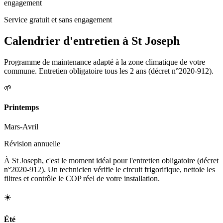
engagement
Service gratuit et sans engagement
Calendrier d'entretien à
St Joseph
Programme de maintenance adapté à la zone climatique de votre
commune. Entretien obligatoire tous les 2 ans (décret n°2020-912).
🌱
Printemps
Mars-Avril
Révision annuelle
À St Joseph, c'est le moment idéal pour l'entretien obligatoire (décret
n°2020-912). Un technicien vérifie le circuit frigorifique, nettoie les
filtres et contrôle le COP réel de votre installation.
☀️
Été