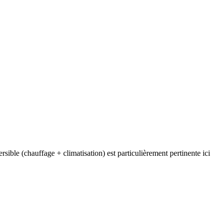
ible (chauffage + climatisation) est particulièrement pertinente ici